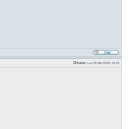
Publié:
Lun 09 Mai 2016, 09:43