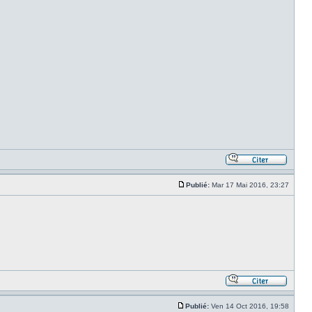
Publié:
Mar 17 Mai 2016, 23:27
Publié:
Ven 14 Oct 2016, 19:58