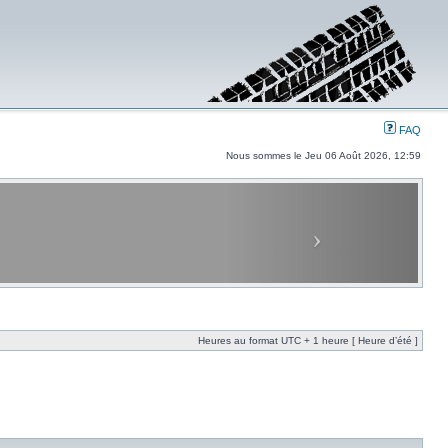
FAQ
Nous sommes le Jeu 06 Août 2026, 12:59
Heures au format UTC + 1 heure [ Heure d’été ]