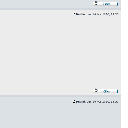
Publié:
Lun 16 Mai 2016, 18:30
Publié:
Lun 16 Mai 2016, 18:55