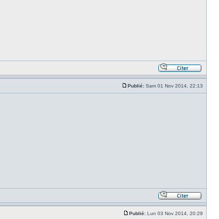
Publié:
Sam 01 Nov 2014, 22:13
Publié:
Lun 03 Nov 2014, 20:29