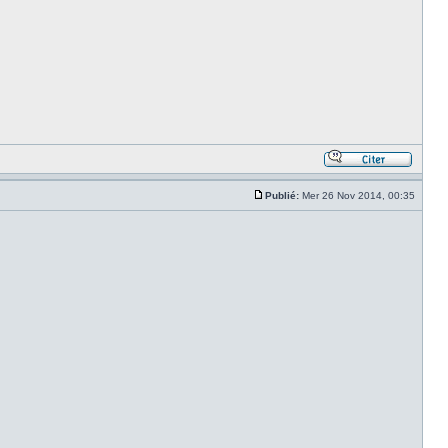
Publié:
Mer 26 Nov 2014, 00:35