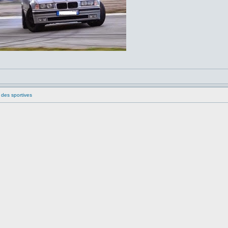
 des sportives