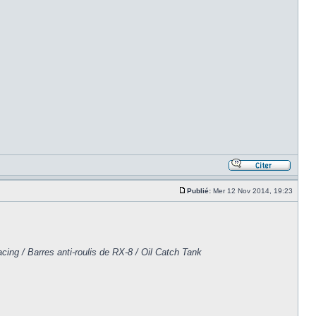
Publié:
Mer 12 Nov 2014, 19:23
ng / Barres anti-roulis de RX-8 / Oil Catch Tank