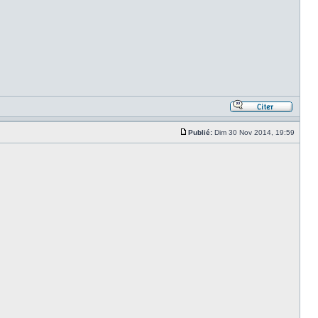
Publié:
Dim 30 Nov 2014, 19:59