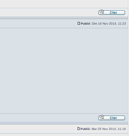
Publié:
Dim 16 Nov 2014, 11:23
Publié:
Mar 25 Nov 2014, 21:16