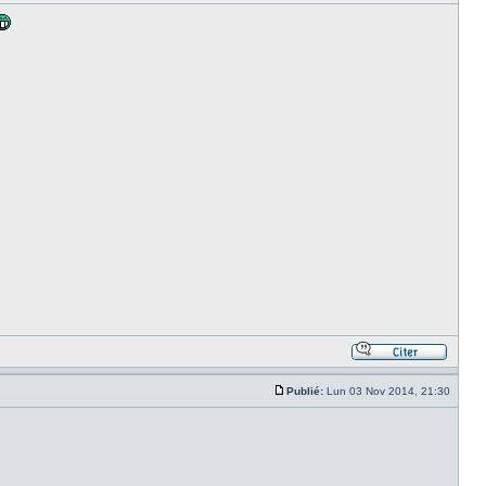
Publié:
Lun 03 Nov 2014, 21:30