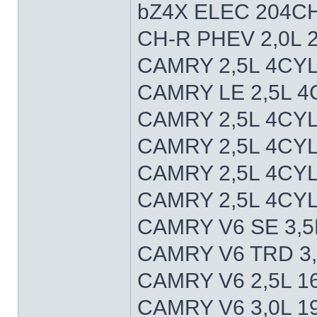
bZ4X ELEC 204CH
CH-R PHEV 2,0L 
CAMRY 2,5L 4CYL
CAMRY LE 2,5L 4
CAMRY 2,5L 4CYL
CAMRY 2,5L 4CYL
CAMRY 2,5L 4CYL
CAMRY 2,5L 4CY
CAMRY V6 SE 3,5
CAMRY V6 TRD 3,
CAMRY V6 2,5L 1
CAMRY V6 3,0L 1