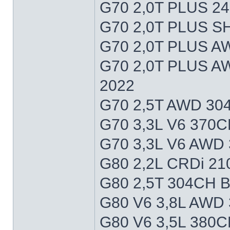
G70 2,0T PLUS 2
G70 2,0T PLUS 
G70 2,0T PLUS A
G70 2,0T PLUS 
2022
G70 2,5T AWD 30
G70 3,3L V6 370C
G70 3,3L V6 AWD
G80 2,2L CRDi 2
G80 2,5T 304CH 
G80 V6 3,8L AWD
G80 V6 3,5L 380C