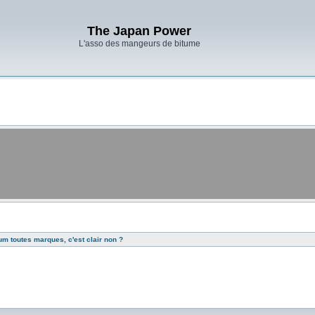
The Japan Power
L'asso des mangeurs de bitume
rum toutes marques, c'est clair non ?