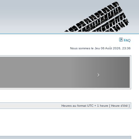
FAQ
Nous sommes le Jeu 06 Août 2026, 23:36
Heures au format UTC + 1 heure [ Heure d’été ]