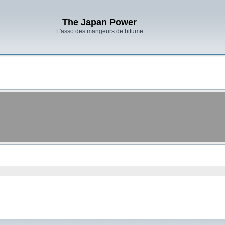
The Japan Power
L'asso des mangeurs de bitume