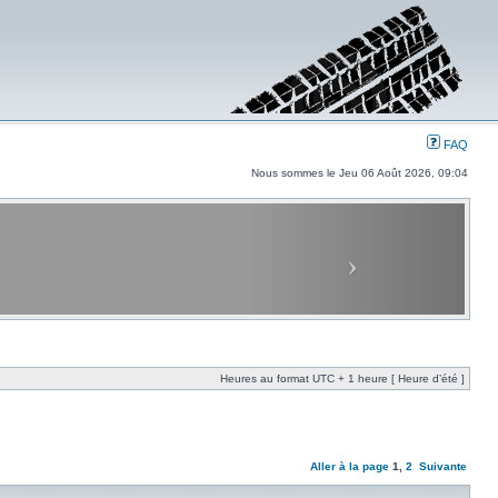
FAQ
Nous sommes le Jeu 06 Août 2026, 09:04
Heures au format UTC + 1 heure [ Heure d’été ]
Aller à la page
1
,
2
Suivante