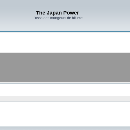
The Japan Power
L'asso des mangeurs de bitume