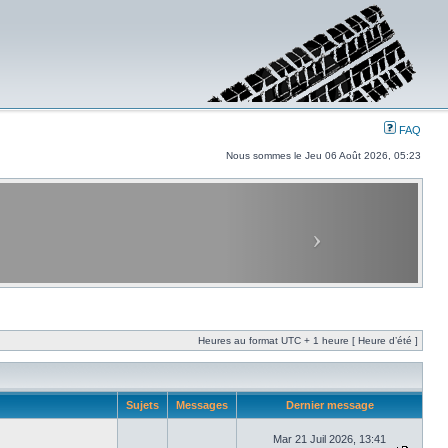
FAQ
Nous sommes le Jeu 06 Août 2026, 05:23
Heures au format UTC + 1 heure [ Heure d’été ]
Sujets
Messages
Dernier message
Mar 21 Juil 2026, 13:41