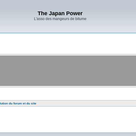
The Japan Power
L'asso des mangeurs de bitume
lution du forum et du site