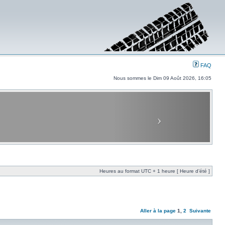
FAQ
Nous sommes le Dim 09 Août 2026, 16:05
Heures au format UTC + 1 heure [ Heure d’été ]
Aller à la page
1
,
2
Suivante