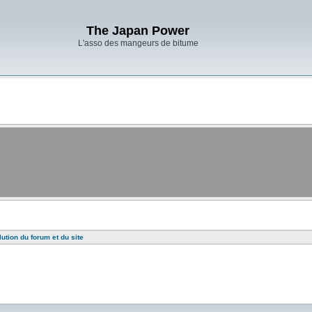
The Japan Power
L'asso des mangeurs de bitume
lution du forum et du site