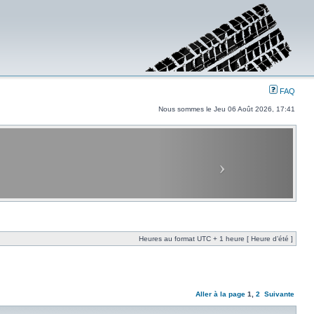
FAQ
Nous sommes le Jeu 06 Août 2026, 17:41
Heures au format UTC + 1 heure [ Heure d’été ]
Aller à la page
1
,
2
Suivante