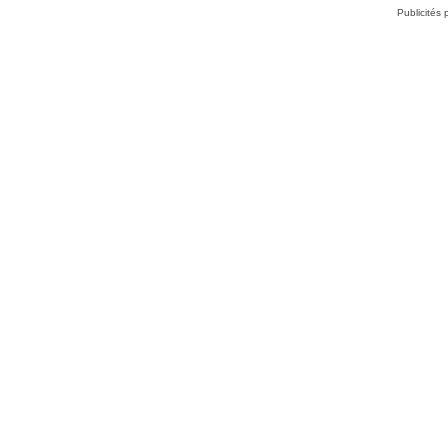
Publicités