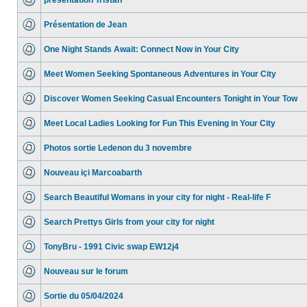
présentation Tristan
Présentation de Jean
One Night Stands Await: Connect Now in Your City
Meet Women Seeking Spontaneous Adventures in Your City
Discover Women Seeking Casual Encounters Tonight in Your Tow
Meet Local Ladies Looking for Fun This Evening in Your City
Photos sortie Ledenon du 3 novembre
Nouveau içi Marcoabarth
Search Beautiful Womans in your city for night - Real-life F
Search Prettys Girls from your city for night
TonyBru - 1991 Civic swap EW12j4
Nouveau sur le forum
Sortie du 05/04/2024