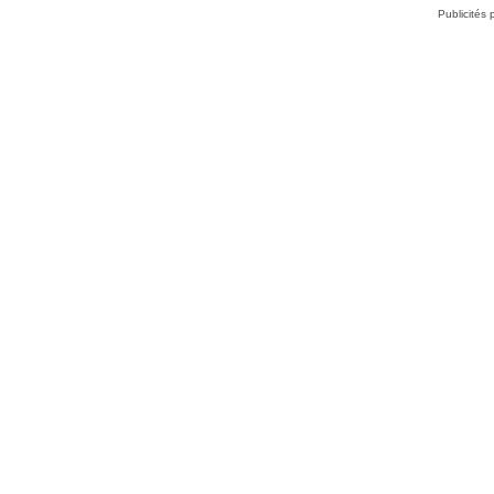
Publicités