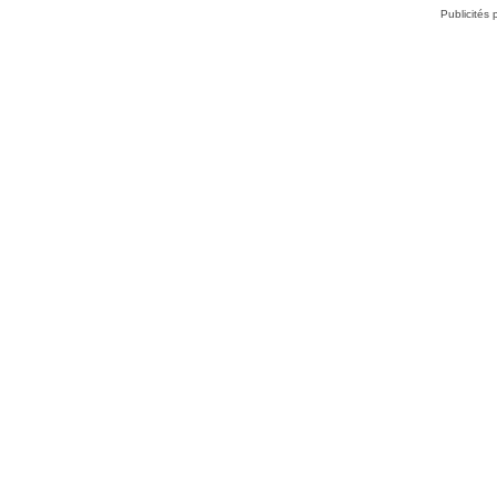
Publicités