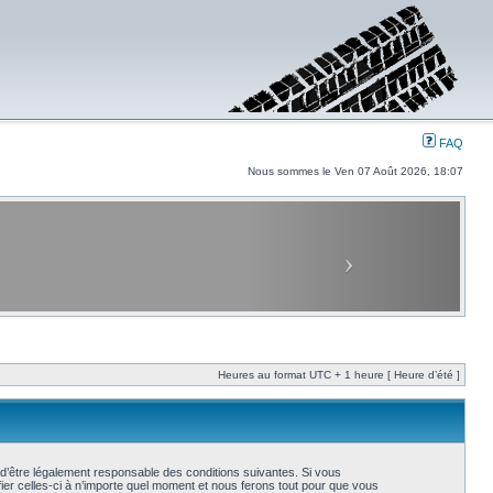
FAQ
Nous sommes le Ven 07 Août 2026, 18:07
Heures au format UTC + 1 heure [ Heure d’été ]
d’être légalement responsable des conditions suivantes. Si vous
er celles-ci à n’importe quel moment et nous ferons tout pour que vous