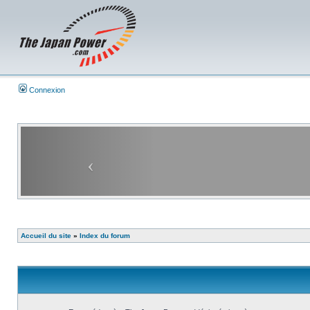
Connexion
Accueil du site
»
Index du forum