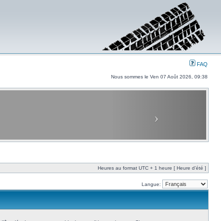
FAQ
Nous sommes le Ven 07 Août 2026, 09:38
Heures au format UTC + 1 heure [ Heure d’été ]
Langue: