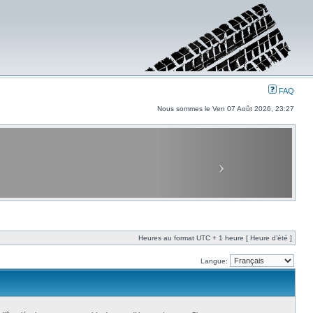
FAQ
Nous sommes le Ven 07 Août 2026, 23:27
Heures au format UTC + 1 heure [ Heure d’été ]
Langue: