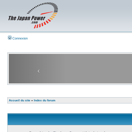
Connexion
Accueil du site
»
Index du forum