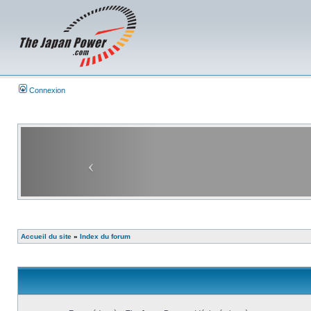
Connexion
Accueil du site
»
Index du forum