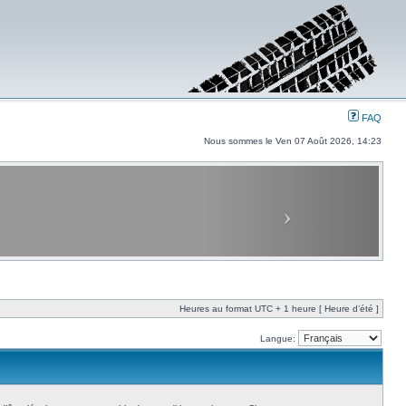
FAQ
Nous sommes le Ven 07 Août 2026, 14:23
Heures au format UTC + 1 heure [ Heure d’été ]
Langue: