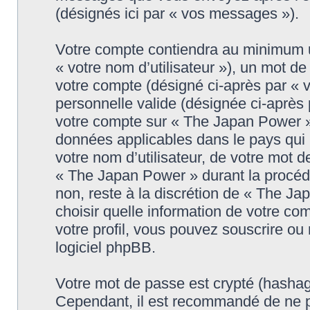
(désignés ici par « vos messages »).
Votre compte contiendra au minimum un
« votre nom d’utilisateur »), un mot d
votre compte (désigné ci-après par « 
personnelle valide (désignée ci-après 
votre compte sur « The Japan Power » 
données applicables dans le pays qui
votre nom d’utilisateur, de votre mot 
« The Japan Power » durant la procédur
non, reste à la discrétion de « The J
choisir quelle information de votre co
votre profil, vous pouvez souscrire ou 
logiciel phpBB.
Votre mot de passe est crypté (hashage
Cependant, il est recommandé de ne p