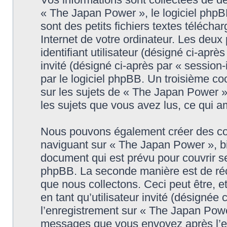
« The Japan Power », le logiciel phpB
sont des petits fichiers textes télécha
Internet de votre ordinateur. Les deux
identifiant utilisateur (désigné ci-après
invité (désigné ci-après par « session
par le logiciel phpBB. Un troisième c
sur les sujets de « The Japan Power » e
les sujets que vous avez lus, ce qui am
Nous pouvons également créer des coo
naviguant sur « The Japan Power », bi
document qui est prévu pour couvrir se
phpBB. La seconde manière est de réc
que nous collectons. Ceci peut être, et
en tant qu’utilisateur invité (désignée
l’enregistrement sur « The Japan Power
messages que vous envoyez après l’en