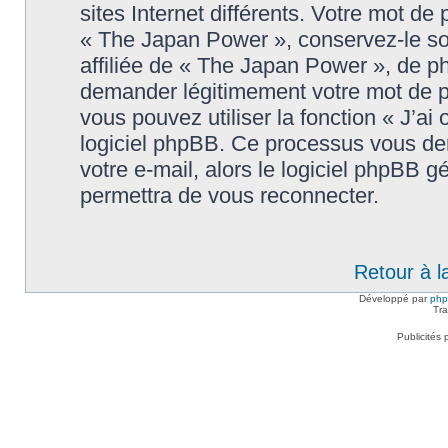
sites Internet différents. Votre mot d
« The Japan Power », conservez-le s
affiliée de « The Japan Power », de p
demander légitimement votre mot de p
vous pouvez utiliser la fonction « J’ai
logiciel phpBB. Ce processus vous dem
votre e-mail, alors le logiciel phpBB
permettra de vous reconnecter.
Retour à l
Développé par
ph
Tra
Publicités