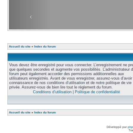
Accueil du site
»
Index du forum
Vous devez être enregistré pour vous connecter. L’enregistrement ne pr
que quelques secondes et augmente vos possibilités. L’administrateur 
forum peut également accorder des permissions additionnelles aux
utilisateurs enregistrés. Avant de vous enregistrer, assurez-vous d’avoir 
connaissance de nos conditions d’utilisation et de notre politique de vie
privée. Assurez-vous de bien lire tout le règlement du forum.
Conditions d’utilisation
|
Politique de confidentialité
Accueil du site
»
Index du forum
Développé par
ph
Tra