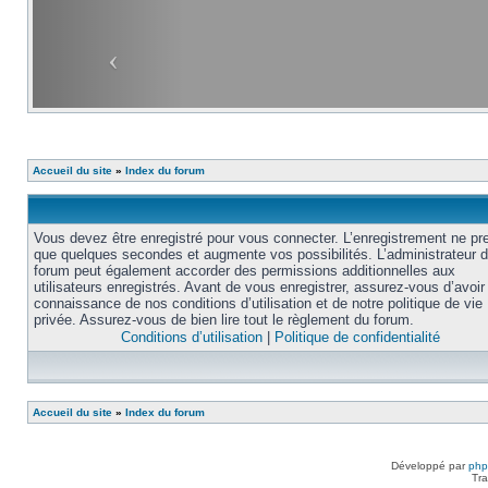
Accueil du site
»
Index du forum
Vous devez être enregistré pour vous connecter. L’enregistrement ne pr
que quelques secondes et augmente vos possibilités. L’administrateur 
forum peut également accorder des permissions additionnelles aux
utilisateurs enregistrés. Avant de vous enregistrer, assurez-vous d’avoir 
connaissance de nos conditions d’utilisation et de notre politique de vie
privée. Assurez-vous de bien lire tout le règlement du forum.
Conditions d’utilisation
|
Politique de confidentialité
Accueil du site
»
Index du forum
Développé par
ph
Tra