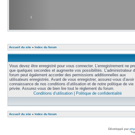
Accueil du site
»
Index du forum
Vous devez être enregistré pour vous connecter. L’enregistrement ne pr
que quelques secondes et augmente vos possibilités. L’administrateur 
forum peut également accorder des permissions additionnelles aux
utilisateurs enregistrés. Avant de vous enregistrer, assurez-vous d’avoir 
connaissance de nos conditions d’utilisation et de notre politique de vie
privée. Assurez-vous de bien lire tout le règlement du forum.
Conditions d’utilisation
|
Politique de confidentialité
Accueil du site
»
Index du forum
Développé par
ph
Tra