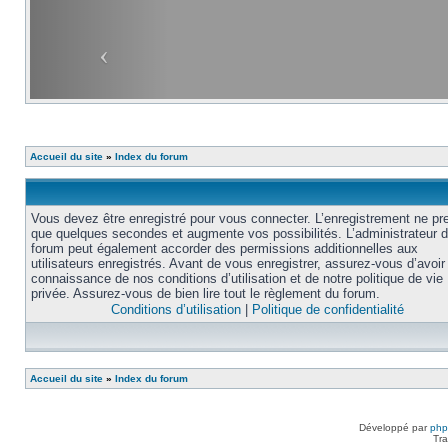
Accueil du site
»
Index du forum
Vous devez être enregistré pour vous connecter. L’enregistrement ne pr
que quelques secondes et augmente vos possibilités. L’administrateur 
forum peut également accorder des permissions additionnelles aux
utilisateurs enregistrés. Avant de vous enregistrer, assurez-vous d’avoir 
connaissance de nos conditions d’utilisation et de notre politique de vie
privée. Assurez-vous de bien lire tout le règlement du forum.
Conditions d’utilisation
|
Politique de confidentialité
Accueil du site
»
Index du forum
Développé par
ph
Tra