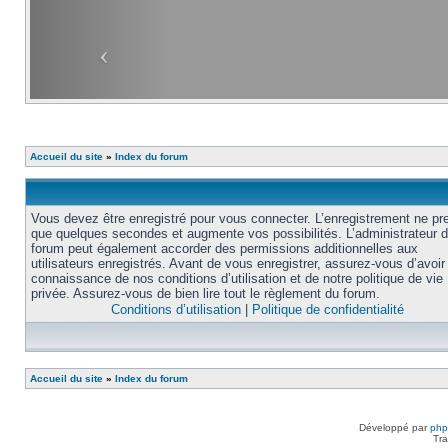
Accueil du site
»
Index du forum
Vous devez être enregistré pour vous connecter. L’enregistrement ne pr
que quelques secondes et augmente vos possibilités. L’administrateur 
forum peut également accorder des permissions additionnelles aux
utilisateurs enregistrés. Avant de vous enregistrer, assurez-vous d’avoir 
connaissance de nos conditions d’utilisation et de notre politique de vie
privée. Assurez-vous de bien lire tout le règlement du forum.
Conditions d’utilisation
|
Politique de confidentialité
Accueil du site
»
Index du forum
Développé par
ph
Tra