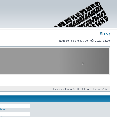
FAQ
Nous sommes le Jeu 06 Août 2026, 23:26
Heures au format UTC + 1 heure [ Heure d’été ]
strer