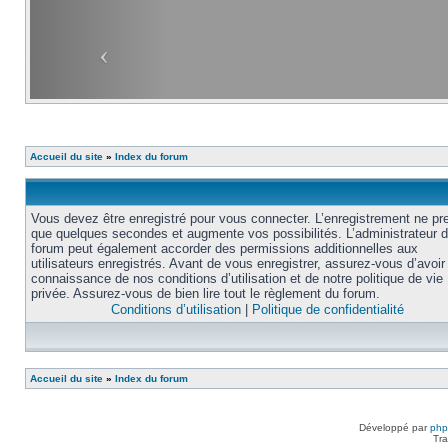
Accueil du site
»
Index du forum
Vous devez être enregistré pour vous connecter. L’enregistrement ne pr
que quelques secondes et augmente vos possibilités. L’administrateur 
forum peut également accorder des permissions additionnelles aux
utilisateurs enregistrés. Avant de vous enregistrer, assurez-vous d’avoir 
connaissance de nos conditions d’utilisation et de notre politique de vie
privée. Assurez-vous de bien lire tout le règlement du forum.
Conditions d’utilisation
|
Politique de confidentialité
Accueil du site
»
Index du forum
Développé par
ph
Tra