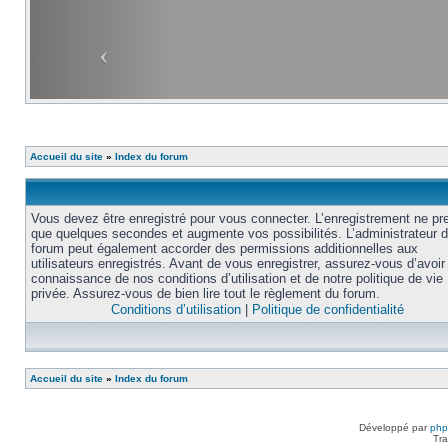
Accueil du site
»
Index du forum
Vous devez être enregistré pour vous connecter. L’enregistrement ne pr
que quelques secondes et augmente vos possibilités. L’administrateur 
forum peut également accorder des permissions additionnelles aux
utilisateurs enregistrés. Avant de vous enregistrer, assurez-vous d’avoir 
connaissance de nos conditions d’utilisation et de notre politique de vie
privée. Assurez-vous de bien lire tout le règlement du forum.
Conditions d’utilisation
|
Politique de confidentialité
Accueil du site
»
Index du forum
Développé par
ph
Tra