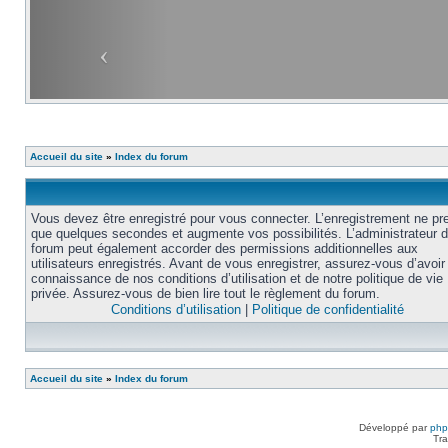
Accueil du site
»
Index du forum
Vous devez être enregistré pour vous connecter. L’enregistrement ne pr
que quelques secondes et augmente vos possibilités. L’administrateur 
forum peut également accorder des permissions additionnelles aux
utilisateurs enregistrés. Avant de vous enregistrer, assurez-vous d’avoir 
connaissance de nos conditions d’utilisation et de notre politique de vie
privée. Assurez-vous de bien lire tout le règlement du forum.
Conditions d’utilisation
|
Politique de confidentialité
Accueil du site
»
Index du forum
Développé par
ph
Tra