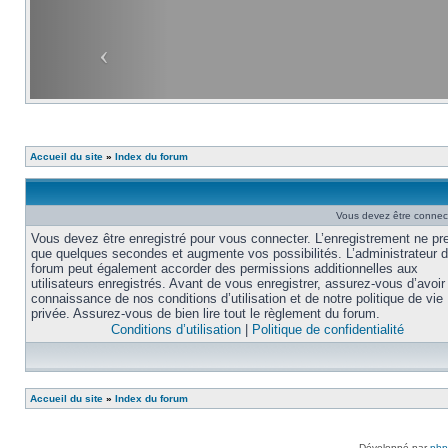
Accueil du site
»
Index du forum
Vous devez être connec
Vous devez être enregistré pour vous connecter. L’enregistrement ne pr
que quelques secondes et augmente vos possibilités. L’administrateur 
forum peut également accorder des permissions additionnelles aux
utilisateurs enregistrés. Avant de vous enregistrer, assurez-vous d’avoir 
connaissance de nos conditions d’utilisation et de notre politique de vie
privée. Assurez-vous de bien lire tout le règlement du forum.
Conditions d’utilisation
|
Politique de confidentialité
Accueil du site
»
Index du forum
Développé par
ph