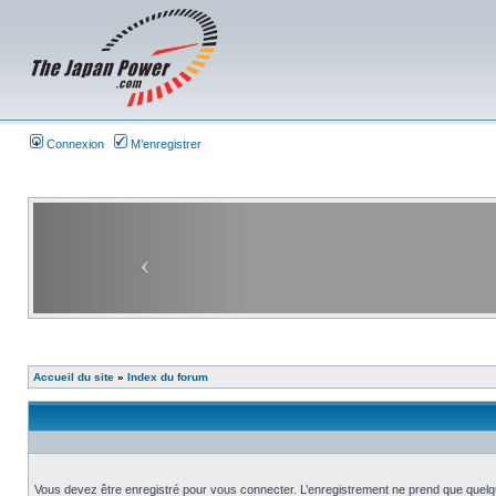
Connexion
M’enregistrer
Accueil du site
»
Index du forum
Vous devez être enregistré pour vous connecter. L’enregistrement ne prend que quelq