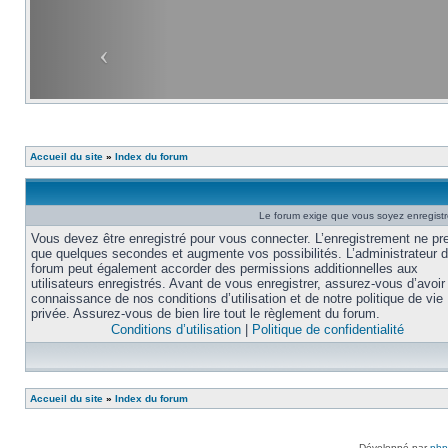
Accueil du site
»
Index du forum
Le forum exige que vous soyez enregistré
Vous devez être enregistré pour vous connecter. L’enregistrement ne pr
que quelques secondes et augmente vos possibilités. L’administrateur 
forum peut également accorder des permissions additionnelles aux
utilisateurs enregistrés. Avant de vous enregistrer, assurez-vous d’avoir 
connaissance de nos conditions d’utilisation et de notre politique de vie
privée. Assurez-vous de bien lire tout le règlement du forum.
Conditions d’utilisation
|
Politique de confidentialité
Accueil du site
»
Index du forum
Développé par
ph