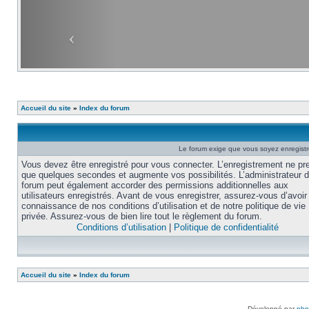
Accueil du site
»
Index du forum
Le forum exige que vous soyez enregistré
Vous devez être enregistré pour vous connecter. L’enregistrement ne pr
que quelques secondes et augmente vos possibilités. L’administrateur 
forum peut également accorder des permissions additionnelles aux
utilisateurs enregistrés. Avant de vous enregistrer, assurez-vous d’avoir 
connaissance de nos conditions d’utilisation et de notre politique de vie
privée. Assurez-vous de bien lire tout le règlement du forum.
Conditions d’utilisation
|
Politique de confidentialité
Accueil du site
»
Index du forum
Développé par
ph