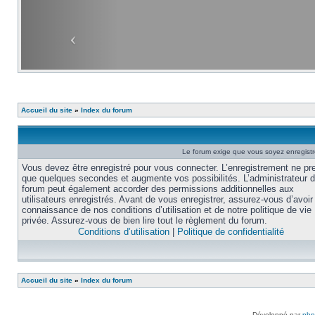
Accueil du site
»
Index du forum
Le forum exige que vous soyez enregistré
Vous devez être enregistré pour vous connecter. L’enregistrement ne pr
que quelques secondes et augmente vos possibilités. L’administrateur 
forum peut également accorder des permissions additionnelles aux
utilisateurs enregistrés. Avant de vous enregistrer, assurez-vous d’avoir 
connaissance de nos conditions d’utilisation et de notre politique de vie
privée. Assurez-vous de bien lire tout le règlement du forum.
Conditions d’utilisation
|
Politique de confidentialité
Accueil du site
»
Index du forum
Développé par
ph