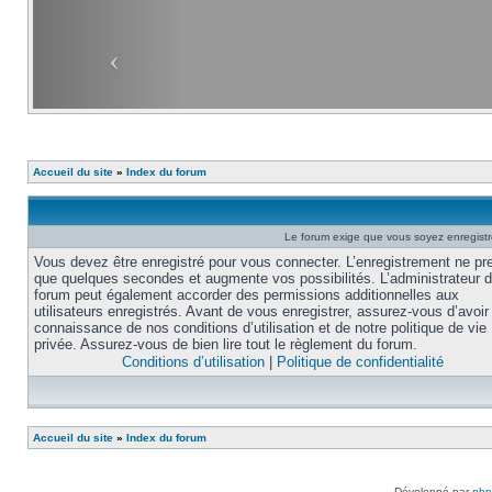
Accueil du site
»
Index du forum
Le forum exige que vous soyez enregistré
Vous devez être enregistré pour vous connecter. L’enregistrement ne pr
que quelques secondes et augmente vos possibilités. L’administrateur 
forum peut également accorder des permissions additionnelles aux
utilisateurs enregistrés. Avant de vous enregistrer, assurez-vous d’avoir 
connaissance de nos conditions d’utilisation et de notre politique de vie
privée. Assurez-vous de bien lire tout le règlement du forum.
Conditions d’utilisation
|
Politique de confidentialité
Accueil du site
»
Index du forum
Développé par
ph