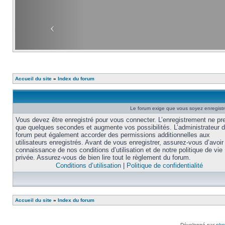
Accueil du site
»
Index du forum
Le forum exige que vous soyez enregistré
Vous devez être enregistré pour vous connecter. L’enregistrement ne pr
que quelques secondes et augmente vos possibilités. L’administrateur 
forum peut également accorder des permissions additionnelles aux
utilisateurs enregistrés. Avant de vous enregistrer, assurez-vous d’avoir 
connaissance de nos conditions d’utilisation et de notre politique de vie
privée. Assurez-vous de bien lire tout le règlement du forum.
Conditions d’utilisation
|
Politique de confidentialité
Accueil du site
»
Index du forum
Développé par
ph