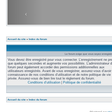
Accueil du site
»
Index du forum
Le forum exige que vous soyez enregistré
Vous devez être enregistré pour vous connecter. L’enregistrement ne pr
que quelques secondes et augmente vos possibilités. L’administrateur 
forum peut également accorder des permissions additionnelles aux
utilisateurs enregistrés. Avant de vous enregistrer, assurez-vous d’avoir 
connaissance de nos conditions d’utilisation et de notre politique de vie
privée. Assurez-vous de bien lire tout le règlement du forum.
Conditions d’utilisation
|
Politique de confidentialité
Accueil du site
»
Index du forum
Développé par
ph