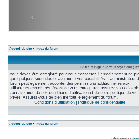
Accueil du site
»
Index du forum
Le forum exige que vous soyez enregistré
Vous devez être enregistré pour vous connecter. L’enregistrement ne pr
que quelques secondes et augmente vos possibilités. L’administrateur 
forum peut également accorder des permissions additionnelles aux
utilisateurs enregistrés. Avant de vous enregistrer, assurez-vous d’avoir 
connaissance de nos conditions d’utilisation et de notre politique de vie
privée. Assurez-vous de bien lire tout le règlement du forum.
Conditions d’utilisation
|
Politique de confidentialité
Accueil du site
»
Index du forum
Développé par
ph