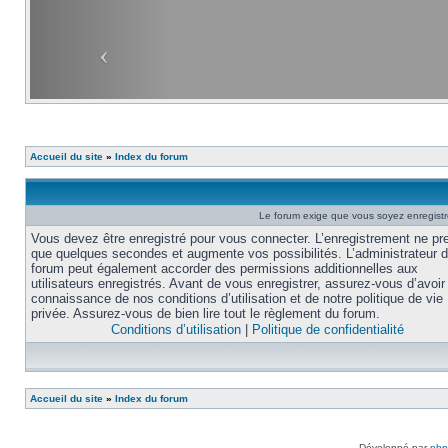
Accueil du site
»
Index du forum
Le forum exige que vous soyez enregistré
Vous devez être enregistré pour vous connecter. L’enregistrement ne pr
que quelques secondes et augmente vos possibilités. L’administrateur 
forum peut également accorder des permissions additionnelles aux
utilisateurs enregistrés. Avant de vous enregistrer, assurez-vous d’avoir 
connaissance de nos conditions d’utilisation et de notre politique de vie
privée. Assurez-vous de bien lire tout le règlement du forum.
Conditions d’utilisation
|
Politique de confidentialité
Accueil du site
»
Index du forum
Développé par
ph