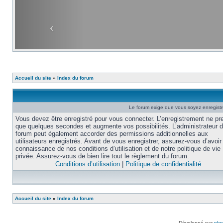
Accueil du site
»
Index du forum
Le forum exige que vous soyez enregistré
Vous devez être enregistré pour vous connecter. L’enregistrement ne pr
que quelques secondes et augmente vos possibilités. L’administrateur 
forum peut également accorder des permissions additionnelles aux
utilisateurs enregistrés. Avant de vous enregistrer, assurez-vous d’avoir 
connaissance de nos conditions d’utilisation et de notre politique de vie
privée. Assurez-vous de bien lire tout le règlement du forum.
Conditions d’utilisation
|
Politique de confidentialité
Accueil du site
»
Index du forum
Développé par
ph