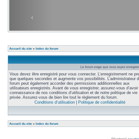
Accueil du site
»
Index du forum
Le forum exige que vous soyez enregistré
Vous devez être enregistré pour vous connecter. L’enregistrement ne pr
que quelques secondes et augmente vos possibilités. L’administrateur 
forum peut également accorder des permissions additionnelles aux
utilisateurs enregistrés. Avant de vous enregistrer, assurez-vous d’avoir 
connaissance de nos conditions d’utilisation et de notre politique de vie
privée. Assurez-vous de bien lire tout le règlement du forum.
Conditions d’utilisation
|
Politique de confidentialité
Accueil du site
»
Index du forum
Développé par
ph