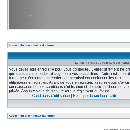
Accueil du site
»
Index du forum
Le forum exige que vous soyez enregistré
Vous devez être enregistré pour vous connecter. L’enregistrement ne pr
que quelques secondes et augmente vos possibilités. L’administrateur 
forum peut également accorder des permissions additionnelles aux
utilisateurs enregistrés. Avant de vous enregistrer, assurez-vous d’avoir 
connaissance de nos conditions d’utilisation et de notre politique de vie
privée. Assurez-vous de bien lire tout le règlement du forum.
Conditions d’utilisation
|
Politique de confidentialité
Accueil du site
»
Index du forum
Développé par
ph