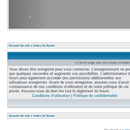
Accueil du site
»
Index du forum
Le forum exige que vous soyez enregistré
Vous devez être enregistré pour vous connecter. L’enregistrement ne pr
que quelques secondes et augmente vos possibilités. L’administrateur 
forum peut également accorder des permissions additionnelles aux
utilisateurs enregistrés. Avant de vous enregistrer, assurez-vous d’avoir 
connaissance de nos conditions d’utilisation et de notre politique de vie
privée. Assurez-vous de bien lire tout le règlement du forum.
Conditions d’utilisation
|
Politique de confidentialité
Accueil du site
»
Index du forum
Développé par
ph