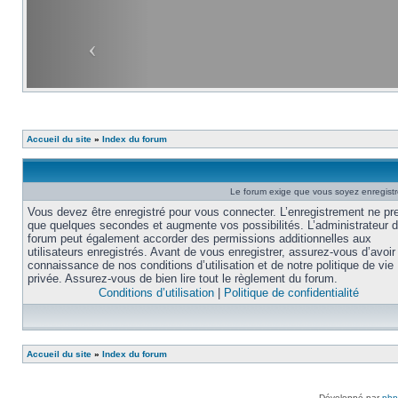
Accueil du site
»
Index du forum
Le forum exige que vous soyez enregistré
Vous devez être enregistré pour vous connecter. L’enregistrement ne pr
que quelques secondes et augmente vos possibilités. L’administrateur 
forum peut également accorder des permissions additionnelles aux
utilisateurs enregistrés. Avant de vous enregistrer, assurez-vous d’avoir 
connaissance de nos conditions d’utilisation et de notre politique de vie
privée. Assurez-vous de bien lire tout le règlement du forum.
Conditions d’utilisation
|
Politique de confidentialité
Accueil du site
»
Index du forum
Développé par
ph