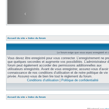
Accueil du site
»
Index du forum
Le forum exige que vous soyez enregistré et c
Vous devez être enregistré pour vous connecter. L’enregistrement ne pr
que quelques secondes et augmente vos possibilités. L’administrateur 
forum peut également accorder des permissions additionnelles aux
utilisateurs enregistrés. Avant de vous enregistrer, assurez-vous d’avoir 
connaissance de nos conditions d’utilisation et de notre politique de vie
privée. Assurez-vous de bien lire tout le règlement du forum.
Conditions d’utilisation
|
Politique de confidentialité
Accueil du site
»
Index du forum
Développé par
ph