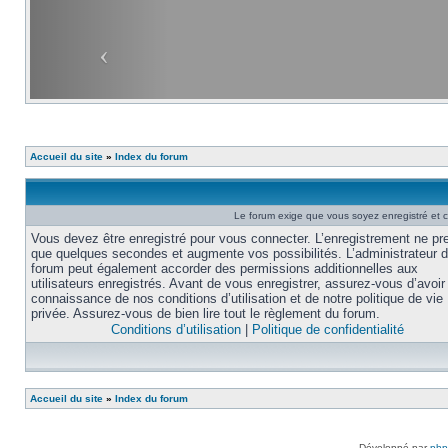
Accueil du site
»
Index du forum
Le forum exige que vous soyez enregistré et c
Vous devez être enregistré pour vous connecter. L’enregistrement ne pr
que quelques secondes et augmente vos possibilités. L’administrateur 
forum peut également accorder des permissions additionnelles aux
utilisateurs enregistrés. Avant de vous enregistrer, assurez-vous d’avoir 
connaissance de nos conditions d’utilisation et de notre politique de vie
privée. Assurez-vous de bien lire tout le règlement du forum.
Conditions d’utilisation
|
Politique de confidentialité
Accueil du site
»
Index du forum
Développé par
ph