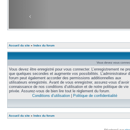
Accueil du site
»
Index du forum
Vous devez vous connecte
Vous devez être enregistré pour vous connecter. L’enregistrement ne pr
que quelques secondes et augmente vos possibilités. L’administrateur 
forum peut également accorder des permissions additionnelles aux
utilisateurs enregistrés. Avant de vous enregistrer, assurez-vous d’avoir 
connaissance de nos conditions d’utilisation et de notre politique de vie
privée. Assurez-vous de bien lire tout le règlement du forum.
Conditions d’utilisation
|
Politique de confidentialité
Accueil du site
»
Index du forum
Développé par
ph