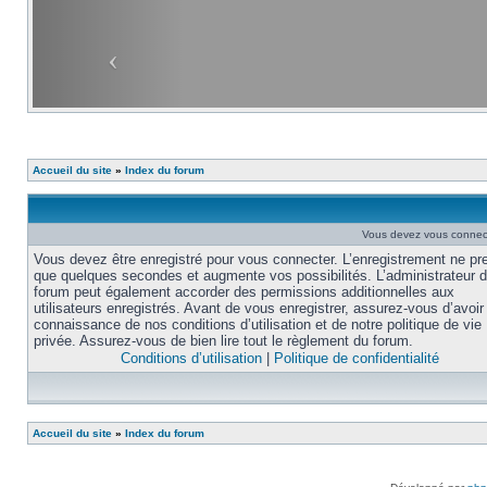
Accueil du site
»
Index du forum
Vous devez vous connecte
Vous devez être enregistré pour vous connecter. L’enregistrement ne pr
que quelques secondes et augmente vos possibilités. L’administrateur 
forum peut également accorder des permissions additionnelles aux
utilisateurs enregistrés. Avant de vous enregistrer, assurez-vous d’avoir 
connaissance de nos conditions d’utilisation et de notre politique de vie
privée. Assurez-vous de bien lire tout le règlement du forum.
Conditions d’utilisation
|
Politique de confidentialité
Accueil du site
»
Index du forum