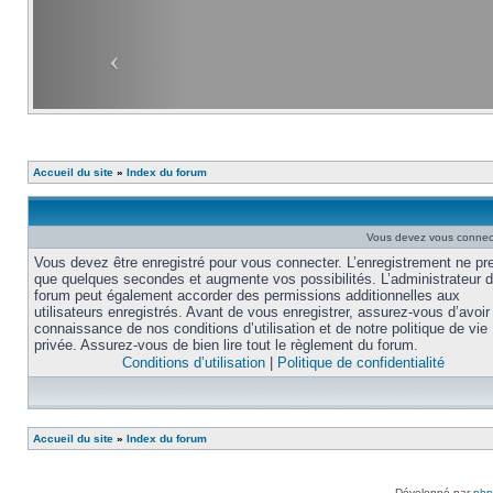
Accueil du site
»
Index du forum
Vous devez vous connecte
Vous devez être enregistré pour vous connecter. L’enregistrement ne pr
que quelques secondes et augmente vos possibilités. L’administrateur 
forum peut également accorder des permissions additionnelles aux
utilisateurs enregistrés. Avant de vous enregistrer, assurez-vous d’avoir 
connaissance de nos conditions d’utilisation et de notre politique de vie
privée. Assurez-vous de bien lire tout le règlement du forum.
Conditions d’utilisation
|
Politique de confidentialité
Accueil du site
»
Index du forum
Développé par
ph