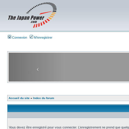
Connexion
M’enregistrer
Accueil du site
»
Index du forum
Vous devez être enregistré pour vous connecter. L’enregistrement ne prend que quelq