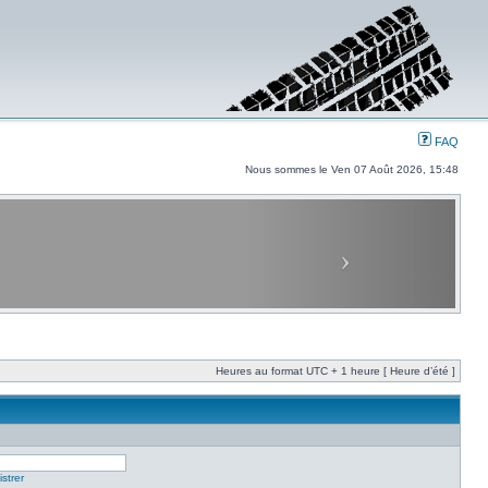
FAQ
Nous sommes le Ven 07 Août 2026, 15:48
Heures au format UTC + 1 heure [ Heure d’été ]
strer