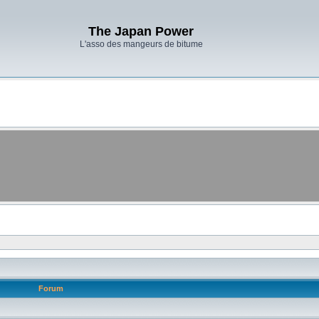
The Japan Power
L'asso des mangeurs de bitume
Forum