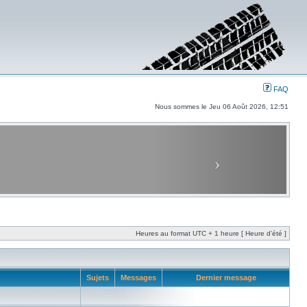
FAQ
Nous sommes le Jeu 06 Août 2026, 12:51
Heures au format UTC + 1 heure [ Heure d’été ]
Sujets
Messages
Dernier message