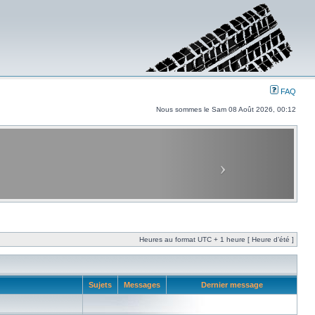
FAQ
Nous sommes le Sam 08 Août 2026, 00:12
Heures au format UTC + 1 heure [ Heure d’été ]
Sujets
Messages
Dernier message