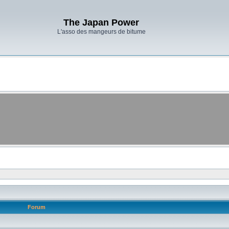
The Japan Power
L'asso des mangeurs de bitume
Forum